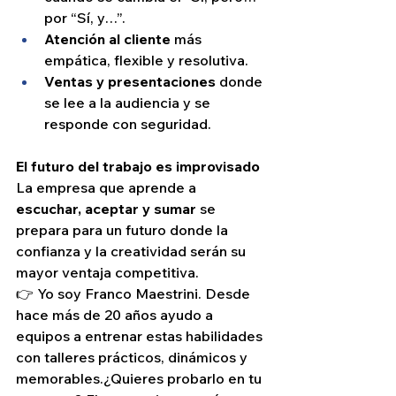
por “Sí, y…”.
Atención al cliente
 más 
empática, flexible y resolutiva.
Ventas y presentaciones
 donde 
se lee a la audiencia y se 
responde con seguridad.
El futuro del trabajo es improvisado
La empresa que aprende a 
escuchar, aceptar y sumar
 se 
prepara para un futuro donde la 
confianza y la creatividad serán su 
mayor ventaja competitiva.
👉 Yo soy Franco Maestrini. Desde 
hace más de 20 años ayudo a 
equipos a entrenar estas habilidades 
con talleres prácticos, dinámicos y 
memorables.¿Quieres probarlo en tu 