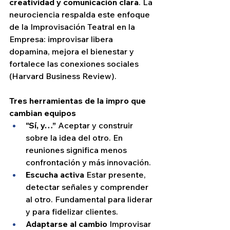
creatividad y comunicación clara
. La 
neurociencia respalda este enfoque 
de la Improvisación Teatral en la 
Empresa: improvisar libera 
dopamina, mejora el bienestar y 
fortalece las conexiones sociales 
(Harvard Business Review).
Tres herramientas de la impro que 
cambian equipos
“Sí, y…” 
Aceptar y construir 
sobre la idea del otro. En 
reuniones significa menos 
confrontación y más innovación.
Escucha activa 
Estar presente, 
detectar señales y comprender 
al otro. Fundamental para liderar 
y para fidelizar clientes.
Adaptarse al cambio 
Improvisar 