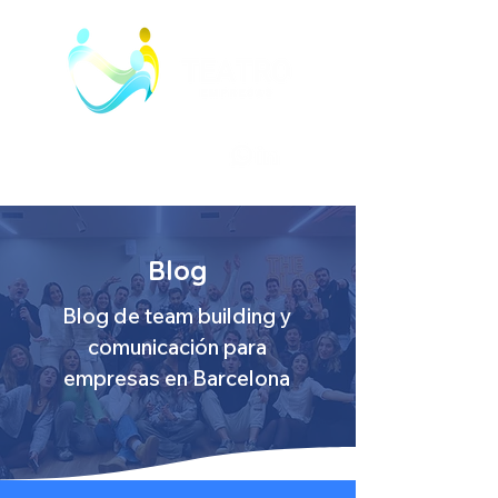
Blog
Blog de team building y
comunicación para
empresas en Barcelona