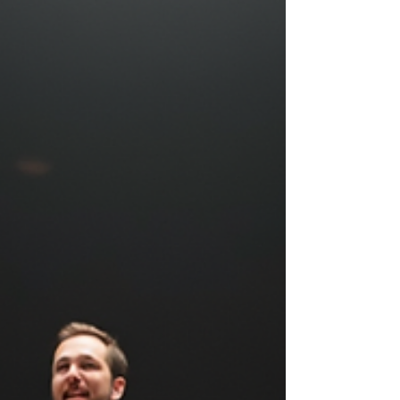
organizaciones.