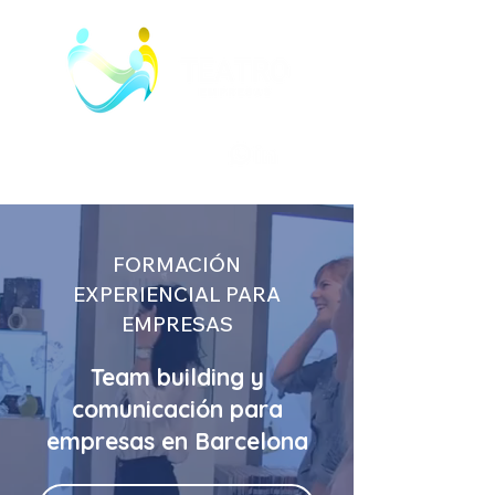
FORMACIÓN
EXPERIENCIAL PARA
EMPRESAS
Team building y
comunicación para
empresas en Barcelona