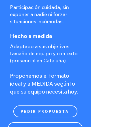
Participación cuidada, sin
exponer a nadie ni forzar
situaciones incómodas.
Hecho a medida
Adaptado a sus objetivos,
tamaño de equipo y contexto
(presencial en Cataluña).
Proponemos el formato
ideal y a MEDIDA según lo
que su equipo necesita hoy.
PEDIR PROPUESTA