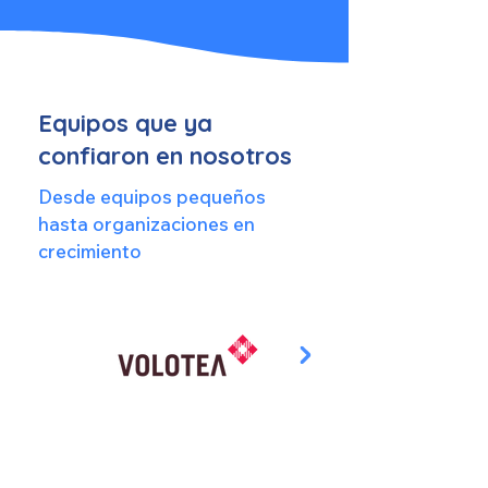
Equipos que ya
confiaron en nosotros
Desde equipos pequeños
hasta organizaciones en
crecimiento