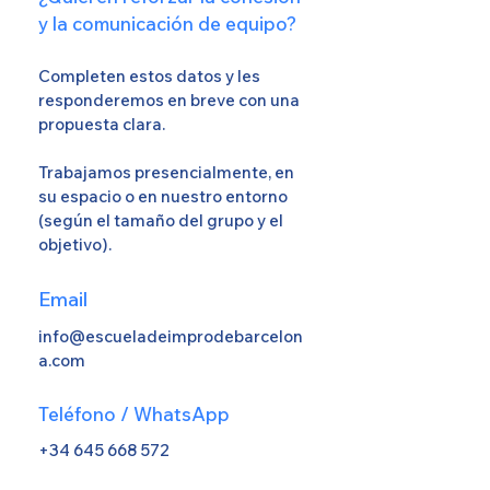
y la comunicación de equipo?
Completen estos datos y les
responderemos en breve con una
propuesta clara.
Trabajamos presencialmente, en
su espacio o en nuestro entorno
(según el tamaño del grupo y el
objetivo).
Email
info@escueladeimprodebarcelon
a.com
Teléfono / WhatsApp
+34 645 668 572