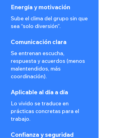
Energía y motivación
Sube el clima del grupo sin que
sea “solo diversión”.
Comunicación clara
Se entrenan escucha,
respuesta y acuerdos (menos
malentendidos, más
coordinación).
Aplicable al día a día
Lo vivido se traduce en
prácticas concretas para el
trabajo.
Confianza y seguridad